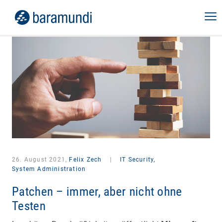
26. August 2021,
Felix Zech
|
IT Security,
System Administration
Patchen – immer, aber nicht ohne
Testen