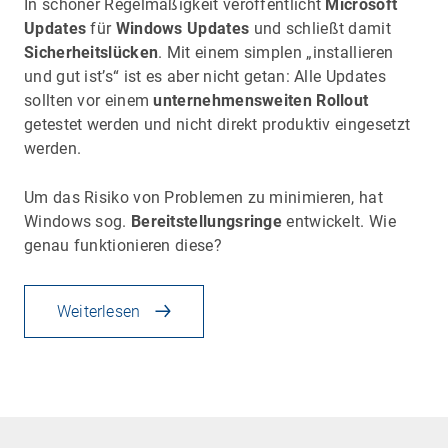
In schöner Regelmäßigkeit veröffentlicht
Microsoft
Updates
für
Windows Updates
und schließt damit
Sicherheitslücken
. Mit einem simplen „installieren
und gut ist’s“ ist es aber nicht getan: Alle Updates
sollten vor einem
unternehmensweiten Rollout
getestet werden und nicht direkt produktiv eingesetzt
werden.
Um das Risiko von Problemen zu minimieren, hat
Windows sog.
Bereitstellungsringe
entwickelt. Wie
genau funktionieren diese?
Weiterlesen