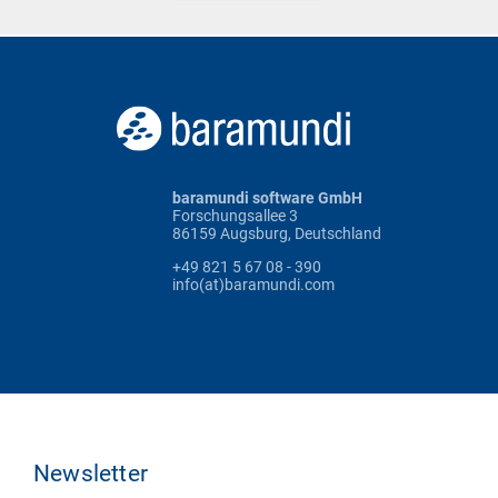
baramundi software GmbH
Forschungsallee 3
86159 Augsburg, Deutschland
+49 821 5 67 08 - 390
info(at)baramundi.com
Newsletter