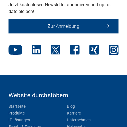
Jetzt kostenlosen Newsletter abonnieren und up-to-
date bleiben!
Zur Anmeldung
Website durchstöbern
Startseite
Blog
Produkte
Karriere
IT-Lösungen
Unternehmen
Events & Trainings
Helpcenter