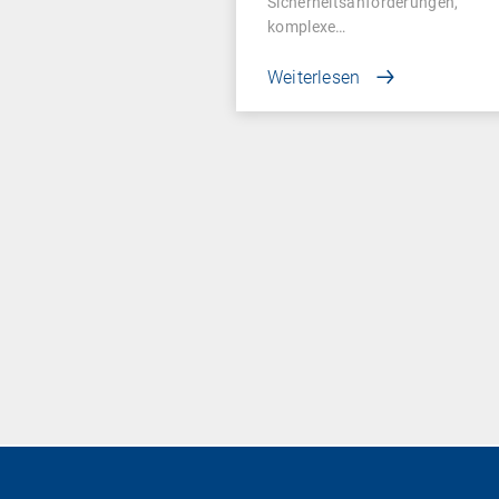
Sicherheitsanforderungen,
komplexe…
Weiterlesen