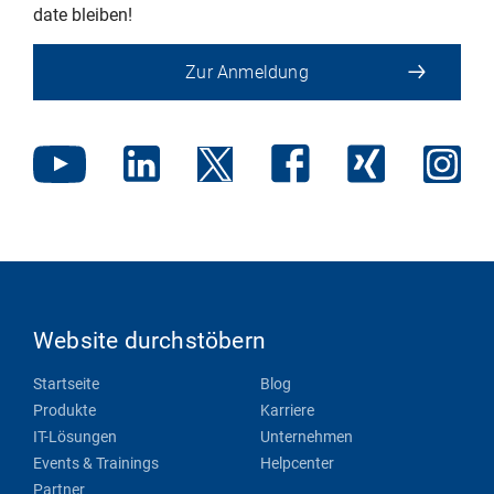
date bleiben!
Zur Anmeldung
Website durchstöbern
Startseite
Blog
Produkte
Karriere
IT-Lösungen
Unternehmen
Events & Trainings
Helpcenter
Partner