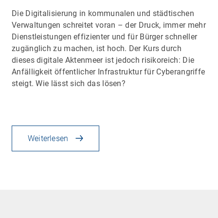
Die Digitalisierung in kommunalen und städtischen
Verwaltungen schreitet voran – der Druck, immer mehr
Dienstleistungen effizienter und für Bürger schneller
zugänglich zu machen, ist hoch. Der Kurs durch
dieses digitale Aktenmeer ist jedoch risikoreich: Die
Anfälligkeit öffentlicher Infrastruktur für Cyberangriffe
steigt. Wie lässt sich das lösen?
Weiterlesen