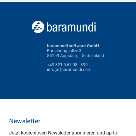
baramundi software GmbH
Forschungsallee 3
86159 Augsburg, Deutschland
+49 821 5 67 08 - 390
info(at)baramundi.com
Newsletter
Jetzt kostenlosen Newsletter abonnieren und up-to-