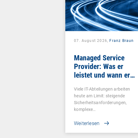
07. August 2026,
Franz Braun
Managed Service
Provider: Was er
leistet und wann er
sich lohnt
Viele IT-Abteilungen arbeiten
heute am Limit: steigende
Sicherheitsanforderungen,
komplexe…
Weiterlesen