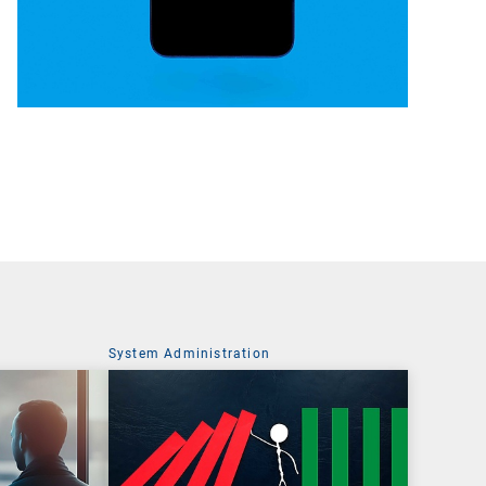
System Administration