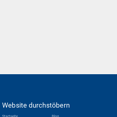
Website durchstöbern
Startseite
Blog