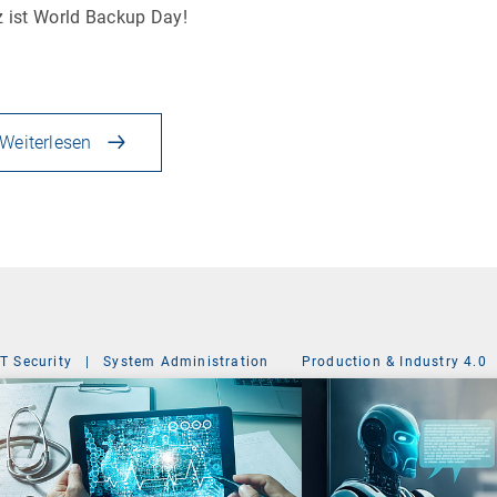
 ist World Backup Day!
Weiterlesen
IT Security
|
System Administration
Production & Industry 4.0