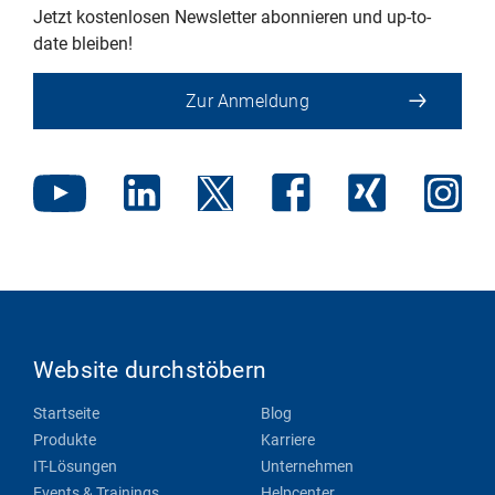
Jetzt kostenlosen Newsletter abonnieren und up-to-
date bleiben!
Zur Anmeldung
Website durchstöbern
Startseite
Blog
Produkte
Karriere
IT-Lösungen
Unternehmen
Events & Trainings
Helpcenter