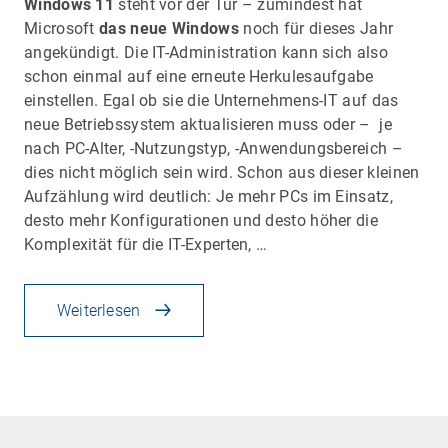
Windows 11
steht vor der Tür – zumindest hat
Microsoft
das neue Windows
noch für dieses Jahr
angekündigt. Die IT-Administration kann sich also
schon einmal auf eine erneute Herkulesaufgabe
einstellen. Egal ob sie die Unternehmens-IT auf das
neue Betriebssystem aktualisieren muss oder – je
nach PC-Alter, -Nutzungstyp, -Anwendungsbereich –
dies nicht möglich sein wird. Schon aus dieser kleinen
Aufzählung wird deutlich: Je mehr PCs im Einsatz,
desto mehr Konfigurationen und desto höher die
Komplexität für die IT-Experten, …
Weiterlesen