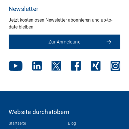
Newsletter
Jetzt kostenlosen Newsletter abonnieren und up-to-
date bleiben!
Zur Anmeldung
Website durchstöbern
Startseite
Blog