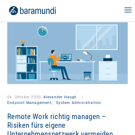
06. Oktober 2020,
Alexander Haugk
|
Endpoint Management,
System Administration
Remote Work richtig managen –
Risiken fürs eigene
Unternehmensnetzwerk vermeiden