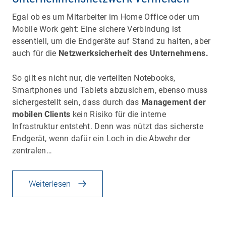
Egal ob es um Mitarbeiter im Home Office oder um
Mobile Work geht: Eine sichere Verbindung ist
essentiell, um die Endgeräte auf Stand zu halten, aber
auch für die
Netzwerksicherheit des Unternehmens.
So gilt es nicht nur, die verteilten Notebooks,
Smartphones und Tablets abzusichern, ebenso muss
sichergestellt sein, dass durch das
Management der
mobilen Clients
kein Risiko für die interne
Infrastruktur entsteht. Denn was nützt das sicherste
Endgerät, wenn dafür ein Loch in die Abwehr der
zentralen…
Weiterlesen