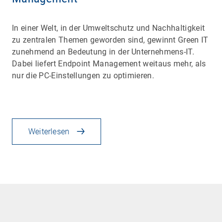
In einer Welt, in der Umweltschutz und Nachhaltigkeit
zu zentralen Themen geworden sind, gewinnt Green IT
zunehmend an Bedeutung in der Unternehmens-IT.
Dabei liefert Endpoint Management weitaus mehr, als
nur die PC-Einstellungen zu optimieren.
Weiterlesen