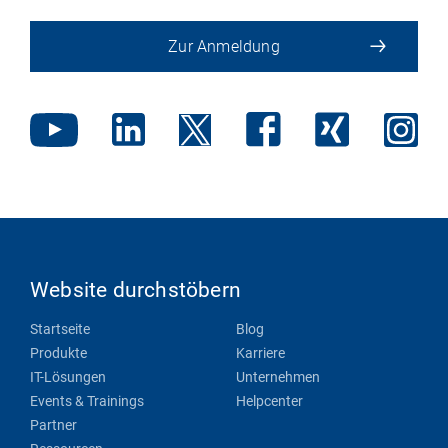
Zur Anmeldung
Website durchstöbern
Startseite
Blog
Produkte
Karriere
IT-Lösungen
Unternehmen
Events & Trainings
Helpcenter
Partner