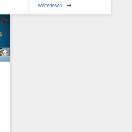
Weiterlesen
n