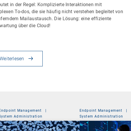
utet in der Regel: Komplizierte Interaktionen mit
lexen To-dos, die sie häufig nicht verstehen begleitet von
ferndem Mailaustausch. Die Lösung: eine effiziente
wartung über die Cloud!
Weiterlesen
Endpoint Management
|
Endpoint Management
|
System Administration
System Administration