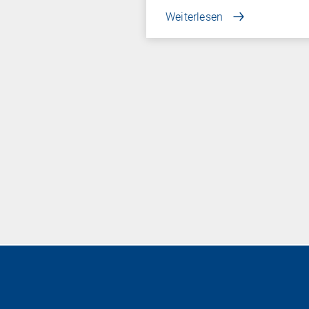
Weiterlesen