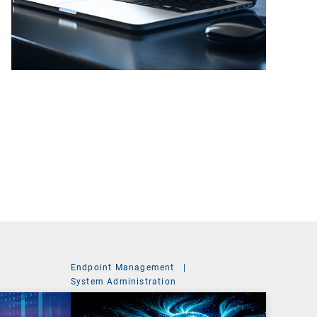
Endpoint Management
|
System Administration