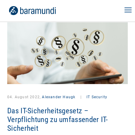
04. August 2022,
Alexander Haugk
|
IT Security
Das IT-Sicherheitsgesetz –
Verpflichtung zu umfassender IT-
Sicherheit