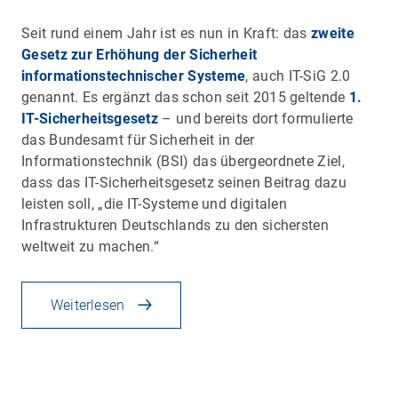
Seit rund einem Jahr ist es nun in Kraft: das
zweite
Gesetz zur Erhöhung der Sicherheit
informationstechnischer Systeme
, auch IT-SiG 2.0
genannt. Es ergänzt das schon seit 2015 geltende
1.
IT-Sicherheitsgesetz
– und bereits dort formulierte
das Bundesamt für Sicherheit in der
Informationstechnik (BSI) das übergeordnete Ziel,
dass das IT-Sicherheitsgesetz seinen Beitrag dazu
leisten soll, „die IT-Systeme und digitalen
Infrastrukturen Deutschlands zu den sichersten
weltweit zu machen.“
Weiterlesen