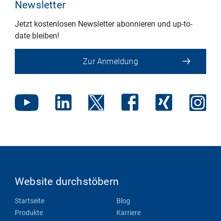
Newsletter
Jetzt kostenlosen Newsletter abonnieren und up-to-
date bleiben!
Zur Anmeldung
Website durchstöbern
Startseite
Blog
Produkte
Karriere