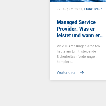
07. August 2026,
Franz Braun
Managed Service
Provider: Was er
leistet und wann er
sich lohnt
Viele IT-Abteilungen arbeiten
heute am Limit: steigende
Sicherheitsanforderungen,
komplexe…
Weiterlesen