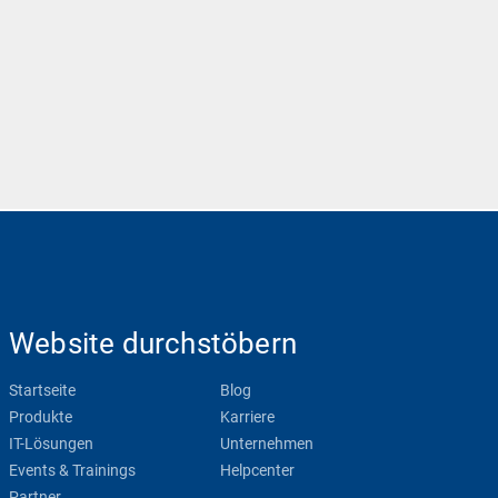
Website durchstöbern
Startseite
Blog
Produkte
Karriere
IT-Lösungen
Unternehmen
Events & Trainings
Helpcenter
Partner