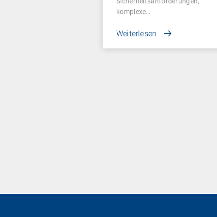
Sicherheitsanforderungen,
komplexe…
Weiterlesen