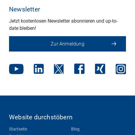
Newsletter
Jetzt kostenlosen Newsletter abonnieren und up-to-
date bleiben!
Zur Anmeldung
Website durchstöbern
Startseite
Blog