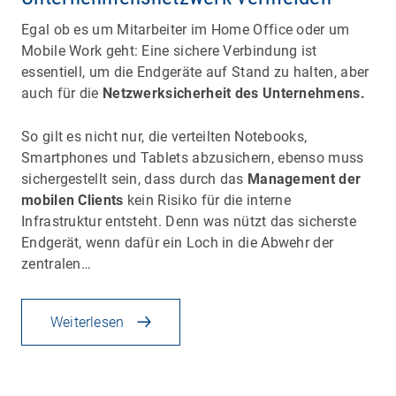
Egal ob es um Mitarbeiter im Home Office oder um
Mobile Work geht: Eine sichere Verbindung ist
essentiell, um die Endgeräte auf Stand zu halten, aber
auch für die
Netzwerksicherheit des Unternehmens.
So gilt es nicht nur, die verteilten Notebooks,
Smartphones und Tablets abzusichern, ebenso muss
sichergestellt sein, dass durch das
Management der
mobilen Clients
kein Risiko für die interne
Infrastruktur entsteht. Denn was nützt das sicherste
Endgerät, wenn dafür ein Loch in die Abwehr der
zentralen…
Weiterlesen