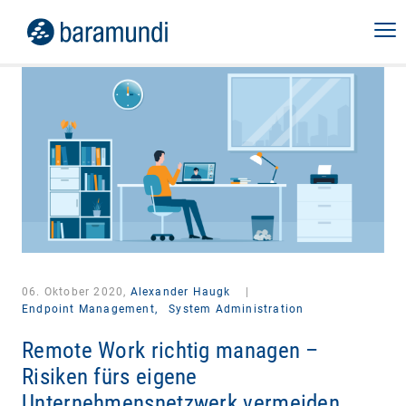
06. Oktober 2020,
Alexander Haugk
|
Endpoint Management,
System Administration
Remote Work richtig managen –
Risiken fürs eigene
Unternehmensnetzwerk vermeiden