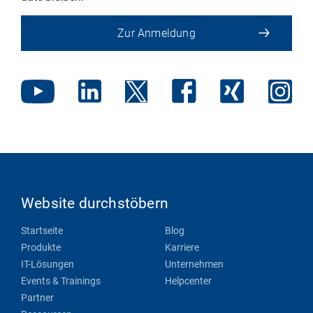
Zur Anmeldung
Website durchstöbern
Startseite
Blog
Produkte
Karriere
IT-Lösungen
Unternehmen
Events & Trainings
Helpcenter
Partner