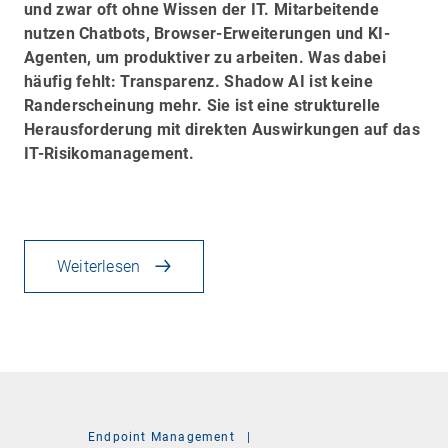
und zwar oft ohne Wissen der IT. Mitarbeitende
nutzen Chatbots, Browser-Erweiterungen und KI-
Agenten, um produktiver zu arbeiten. Was dabei
häufig fehlt: Transparenz. Shadow AI ist keine
Randerscheinung mehr. Sie ist eine strukturelle
Herausforderung mit direkten Auswirkungen auf das
IT-Risikomanagement.
Weiterlesen
Endpoint Management
|