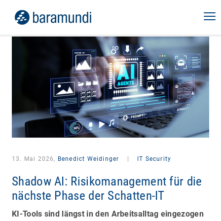
13. Mai 2026,
Benedict Weidinger
|
IT Security
Shadow AI: Risikomanagement für die
nächste Phase der Schatten-IT
KI-Tools sind längst in den Arbeitsalltag eingezogen