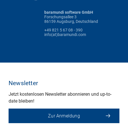
baramundi software GmbH
Forschungsallee 3
86159 Augsburg, Deutschland
+49 821 5 67 08 - 390
info(at)baramundi.com
Newsletter
Jetzt kostenlosen Newsletter abonnieren und up-to-
date bleiben!
Zur Anmeldung