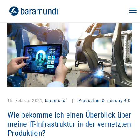
15. Februar 2021,
baramundi
|
Production & Industry 4.0
Wie bekomme ich einen Überblick über
meine IT-Infrastruktur in der vernetzten
Produktion?