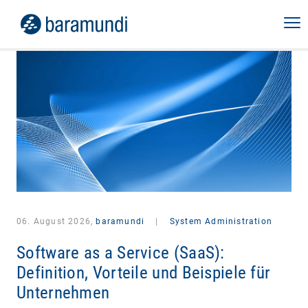
06. August 2026,
baramundi
|
System Administration
Software as a Service (SaaS):
Definition, Vorteile und Beispiele für
Unternehmen