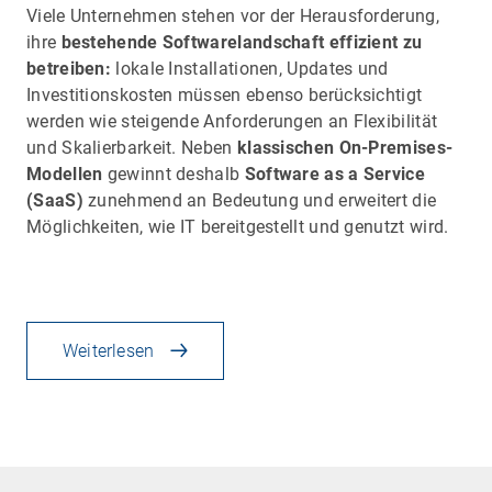
Viele Unternehmen stehen vor der Herausforderung,
ihre
bestehende Softwarelandschaft effizient zu
betreiben:
lokale Installationen, Updates und
Investitionskosten müssen ebenso berücksichtigt
werden wie steigende Anforderungen an Flexibilität
und Skalierbarkeit. Neben
klassischen On-Premises-
Modellen
gewinnt deshalb
Software as a Service
(SaaS)
zunehmend an Bedeutung und erweitert die
Möglichkeiten, wie IT bereitgestellt und genutzt wird.
Weiterlesen