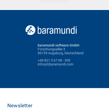
baramundi software GmbH
Forschungsallee 3
86159 Augsburg, Deutschland
+49 821 5 67 08 - 390
info(at)baramundi.com
Newsletter