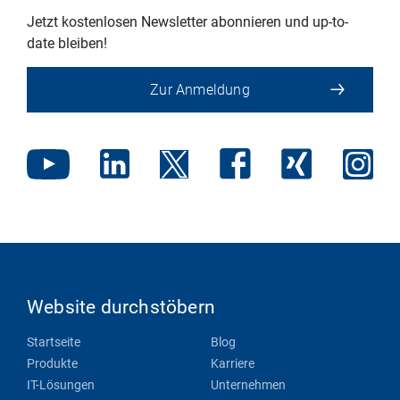
Jetzt kostenlosen Newsletter abonnieren und up-to-
date bleiben!
Zur Anmeldung
Website durchstöbern
Startseite
Blog
Produkte
Karriere
IT-Lösungen
Unternehmen