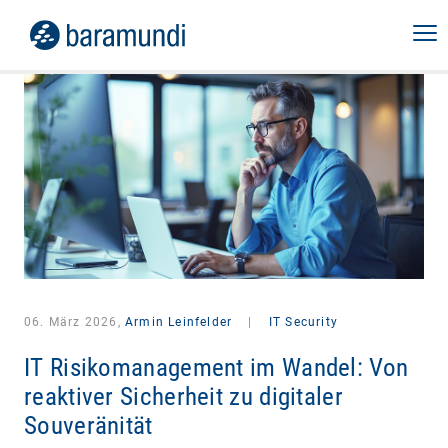
06. März 2026,
Armin Leinfelder
|
IT Security
IT Risikomanagement im Wandel: Von
reaktiver Sicherheit zu digitaler
Souveränität