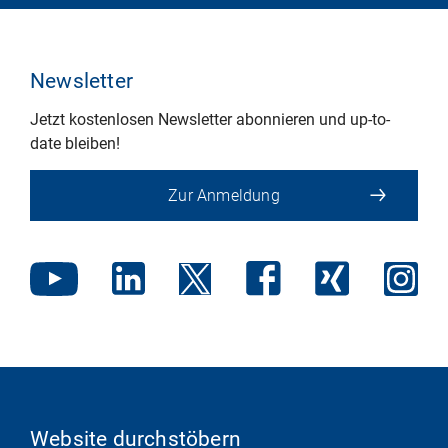
Newsletter
Jetzt kostenlosen Newsletter abonnieren und up-to-
date bleiben!
Zur Anmeldung
Website durchstöbern