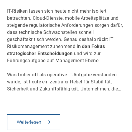
IT-Risiken lassen sich heute nicht mehr isoliert
betrachten. Cloud-Dienste, mobile Arbeitsplätze und
steigende regulatorische Anforderungen sorgen dafür,
dass technische Schwachstellen schnell
geschäftskritisch werden. Genau deshalb rückt IT
Risikomanagement zunehmend
in den Fokus
strategischer Entscheidungen
und wird zur
Führungsaufgabe auf Management-Ebene.
Was früher oft als operative IT-Aufgabe verstanden
wurde, ist heute ein zentraler Hebel für Stabilität,
Sicherheit und Zukunftsfähigkeit. Unternehmen, die…
Weiterlesen