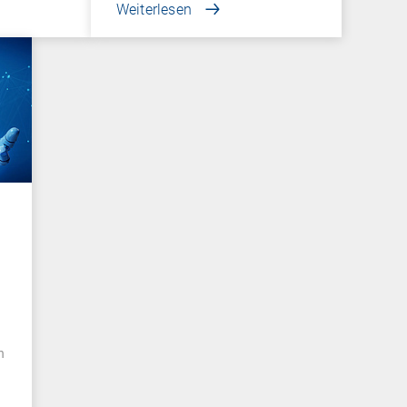
Weiterlesen
n