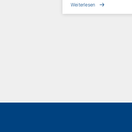
Weiterlesen