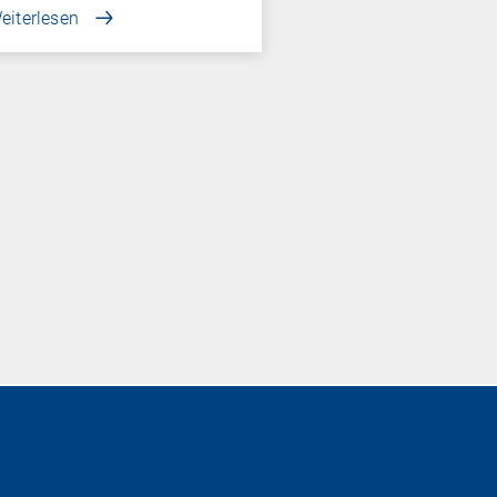
eiterlesen