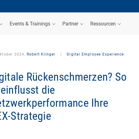
Events & Trainings
Partner
Ressourcen
Oktober 2024,
Robert Klinger
|
Digital Employee Experience
gitale Rückenschmerzen? So
einflusst die
tzwerkperformance Ihre
X-Strategie