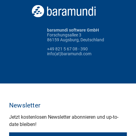
baramundi software GmbH
Forschungsallee 3
86159 Augsburg, Deutschland
+49 821 5 67 08 - 390
info(at)baramundi.com
Newsletter
Jetzt kostenlosen Newsletter abonnieren und up-to-
date bleiben!