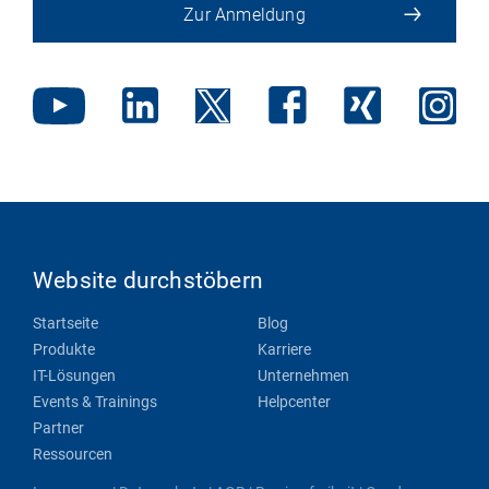
Zur Anmeldung
Website durchstöbern
Startseite
Blog
Produkte
Karriere
IT-Lösungen
Unternehmen
Events & Trainings
Helpcenter
Partner
Ressourcen