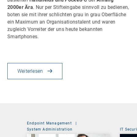
2000er Ära
. Nur per Stifteingabe sinnvoll zu bedienen,
boten sie mit ihrer schlichten grau in grau Oberfläche
ein Maximum an Organisationstalent und waren
zugleich Vorreiter der uns heute bekannten
Smartphones.
Weiterlesen
Endpoint Management
|
System Administration
IT Secur