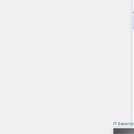
IT Security