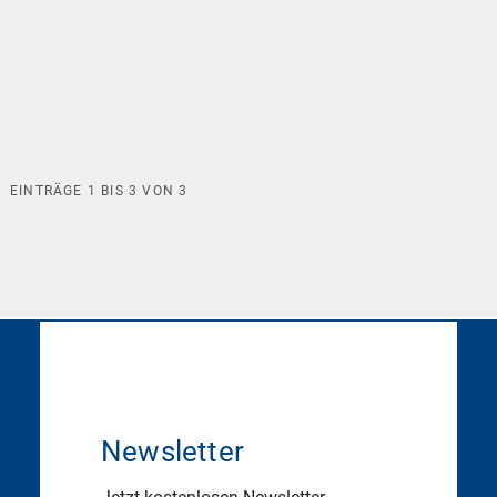
EINTRÄGE
1
BIS
3
VON
3
Newsletter