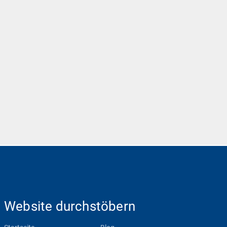
Website durchstöbern