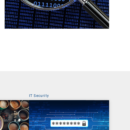
IT Security