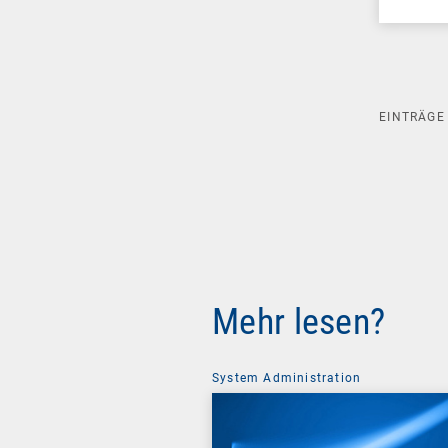
EINTRÄG
Mehr lesen?
System Administration