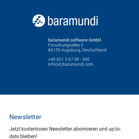
baramundi software GmbH
Forschungsallee 3
86159 Augsburg, Deutschland
+49 821 5 67 08 - 390
info(at)baramundi.com
Newsletter
Jetzt kostenlosen Newsletter abonnieren und up-to-
date bleiben!