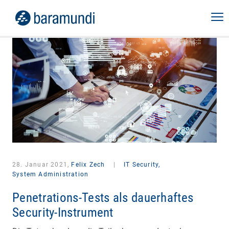
28. Januar 2021,
Felix Zech
|
IT Security,
System Administration
Penetrations-Tests als dauerhaftes
Security-Instrument