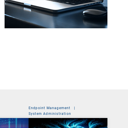
Endpoint Management
|
System Administration