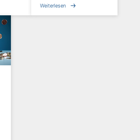
Weiterlesen
n