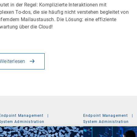
utet in der Regel: Komplizierte Interaktionen mit
lexen To-dos, die sie häufig nicht verstehen begleitet von
ferndem Mailaustausch. Die Lösung: eine effiziente
wartung über die Cloud!
Weiterlesen
Endpoint Management
|
Endpoint Management
|
System Administration
System Administration