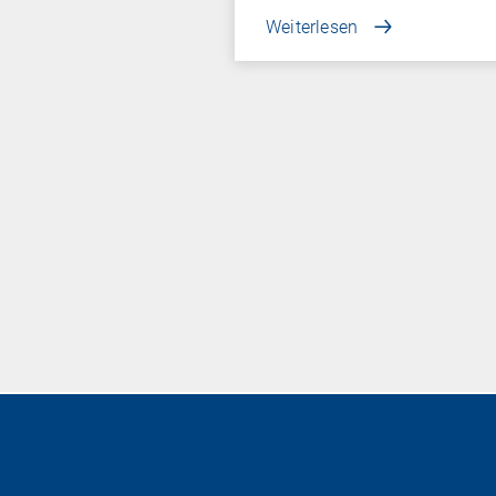
Weiterlesen