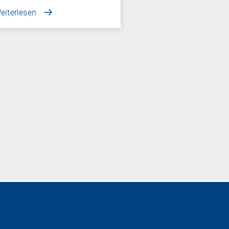
eiterlesen