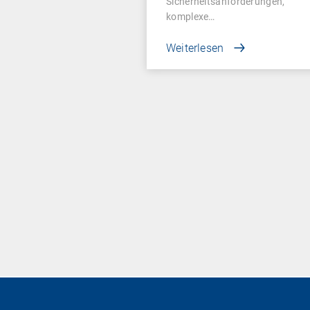
Sicherheitsanforderungen,
komplexe…
Weiterlesen