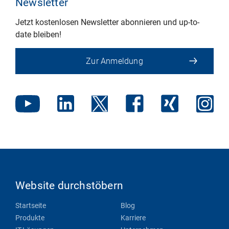
Newsletter
Jetzt kostenlosen Newsletter abonnieren und up-to-
date bleiben!
Zur Anmeldung
Website durchstöbern
Startseite
Blog
Produkte
Karriere