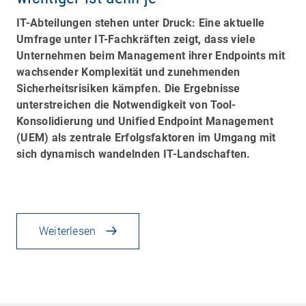
IT-Abteilungen stehen unter Druck: Eine aktuelle
Umfrage unter IT-Fachkräften zeigt, dass viele
Unternehmen beim Management ihrer Endpoints mit
wachsender Komplexität und zunehmenden
Sicherheitsrisiken kämpfen. Die Ergebnisse
unterstreichen die Notwendigkeit von Tool-
Konsolidierung und Unified Endpoint Management
(UEM) als zentrale Erfolgsfaktoren im Umgang mit
sich dynamisch wandelnden IT-Landschaften.
Weiterlesen