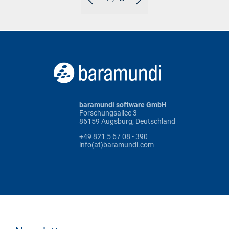
baramundi software GmbH
Forschungsallee 3
86159 Augsburg, Deutschland
+49 821 5 67 08 - 390
info(at)baramundi.com