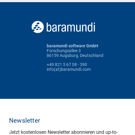
baramundi software GmbH
Forschungsallee 3
86159 Augsburg, Deutschland
+49 821 5 67 08 - 390
info(at)baramundi.com
Newsletter
Jetzt kostenlosen Newsletter abonnieren und up-to-