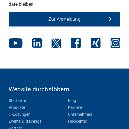
date bleiben!
Zur Anmeldung
Website durchstöbern
Startseite
Blog
Produkte
Karriere
IT-Lösungen
Unternehmen
Events & Trainings
Helpcenter
Partner