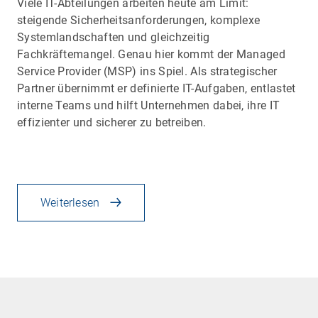
Viele IT-Abteilungen arbeiten heute am Limit:
steigende Sicherheitsanforderungen, komplexe
Systemlandschaften und gleichzeitig
Fachkräftemangel. Genau hier kommt der Managed
Service Provider (MSP) ins Spiel. Als strategischer
Partner übernimmt er definierte IT-Aufgaben, entlastet
interne Teams und hilft Unternehmen dabei, ihre IT
effizienter und sicherer zu betreiben.
Weiterlesen