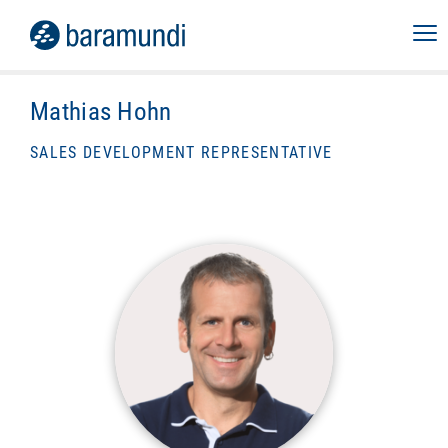
Mathias Hohn
SALES DEVELOPMENT REPRESENTATIVE