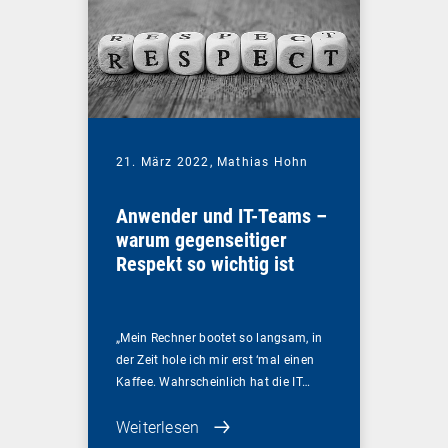
21. März 2022,
Mathias Hohn
Anwender und IT-Teams –
warum gegenseitiger
Respekt so wichtig ist
„Mein Rechner bootet so langsam, in
der Zeit hole ich mir erst ‘mal einen
Kaffee. Wahrscheinlich hat die IT…
Weiterlesen