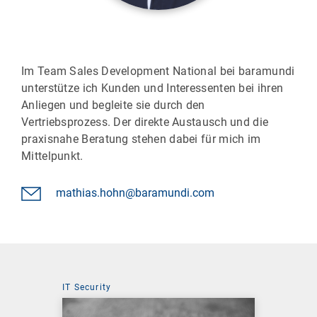
Im Team Sales Development National bei baramundi
unterstütze ich Kunden und Interessenten bei ihren
Anliegen und begleite sie durch den
Vertriebsprozess. Der direkte Austausch und die
praxisnahe Beratung stehen dabei für mich im
Mittelpunkt.
mathias.hohn@baramundi.com
IT Security