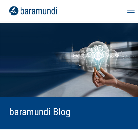
baramundi Blog