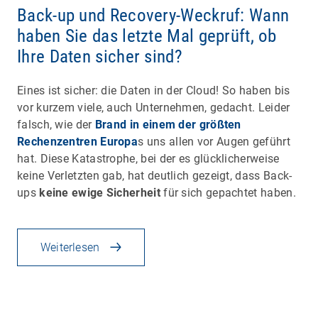
Back-up und Recovery-Weckruf: Wann
haben Sie das letzte Mal geprüft, ob
Ihre Daten sicher sind?
Eines ist sicher: die Daten in der Cloud! So haben bis
vor kurzem viele, auch Unternehmen, gedacht. Leider
falsch, wie der
Brand in einem der größten
Rechenzentren Europa
s uns allen vor Augen geführt
hat. Diese Katastrophe, bei der es glücklicherweise
keine Verletzten gab, hat deutlich gezeigt, dass Back-
ups
keine ewige Sicherheit
für sich gepachtet haben.
Weiterlesen