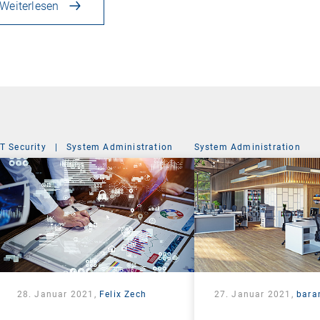
Weiterlesen
IT Security
|
System Administration
System Administration
28. Januar 2021,
Felix Zech
27. Januar 2021,
bara