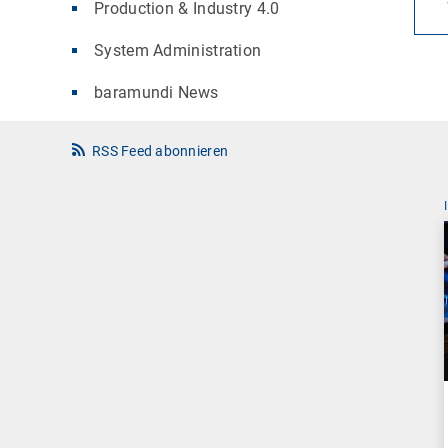
Production & Industry 4.0
System Administration
baramundi News
RSS Feed abonnieren