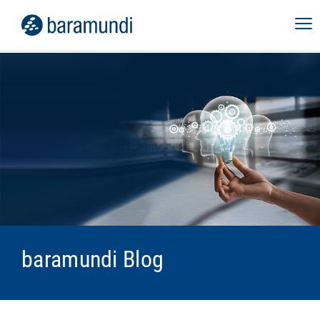
baramundi Blog