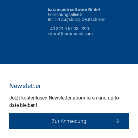
baramundi software GmbH
Forschungsallee 3
86159 Augsburg, Deutschland
+49 821 5 67 08 - 390
info(at)baramundi.com
Newsletter
Jetzt kostenlosen Newsletter abonnieren und up-to-
date bleiben!
Zur Anmeldung