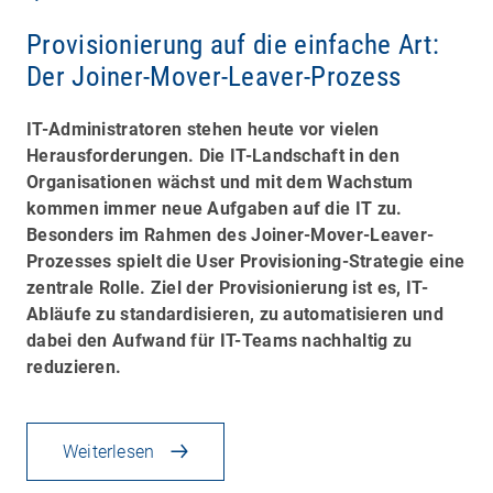
Provisionierung auf die einfache Art:
Der Joiner-Mover-Leaver-Prozess
IT-Administratoren stehen heute vor vielen
Herausforderungen. Die IT-Landschaft in den
Organisationen wächst und mit dem Wachstum
kommen immer neue Aufgaben auf die IT zu.
Besonders im Rahmen des
Joiner-Mover-Leaver-
Prozesses
spielt die
User Provisioning
-Strategie eine
zentrale Rolle.
Ziel der Provisionierung ist es, IT-
Abläufe zu standardisieren, zu automatisieren und
dabei den Aufwand für IT-Teams nachhaltig zu
reduzieren.
Weiterlesen