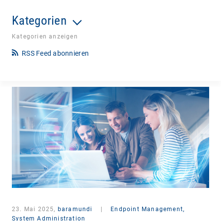
Kategorien
Kategorien anzeigen
RSS Feed abonnieren
23. Mai 2025,
baramundi
|
Endpoint Management,
System Administration