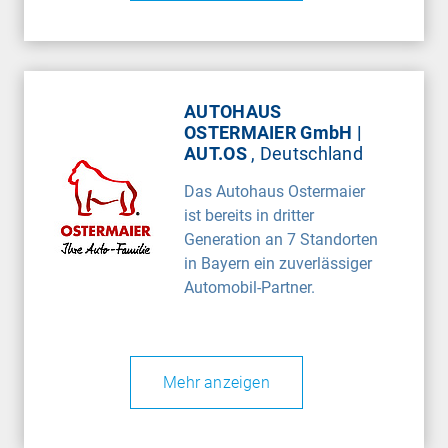
AUTOHAUS
OSTERMAIER GmbH |
AUT.OS
, Deutschland
Das Autohaus Ostermaier
ist bereits in dritter
Generation an 7 Standorten
in Bayern ein zuverlässiger
Automobil-Partner.
Mehr anzeigen