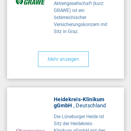
Aktiengesellschaft (kurz:
GRAWE) ist ein
österreichischer
Versicherungskonzern mit
Sitz in Graz.
Mehr anzeigen
Heidekreis-Klinikum
gGmbH
, Deutschland
Die Lüneburger Heide ist
Sitz der Heidekreis-
Klinikum gGmbH mit den