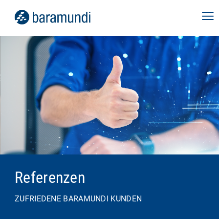
Referenzen
ZUFRIEDENE BARAMUNDI KUNDEN