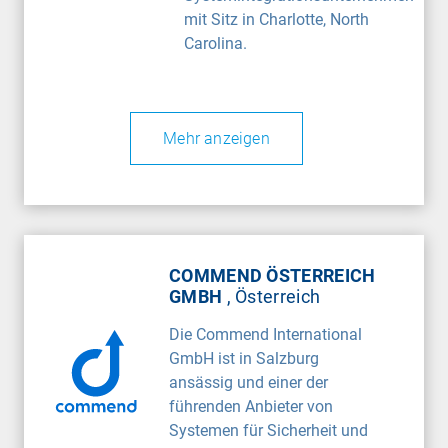
mit Sitz in Charlotte, North
Carolina.
Mehr anzeigen
COMMEND ÖSTERREICH
GMBH
, Österreich
Die Commend International
GmbH ist in Salzburg
ansässig und einer der
führenden Anbieter von
Systemen für Sicherheit und