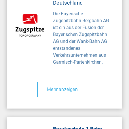
Deutschland
Die Bayerische
Zugspitzbahn Bergbahn AG
ist ein aus der Fusion der
Bayerischen Zugspitzbahn
AG und der Wank-Bahn AG
entstandenes
Verkehrsunternehmen aus
Garmisch-Partenkirchen.
Mehr anzeigen
Berufsschule 1 Bebo-