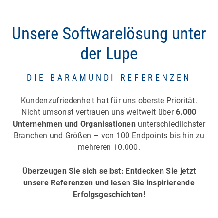
Unsere Softwarelösung unter
der Lupe
DIE BARAMUNDI REFERENZEN
Kundenzufriedenheit hat für uns oberste Priorität.
Nicht umsonst vertrauen uns weltweit über
6.000
Unternehmen und Organisationen
unterschiedlichster
Branchen und Größen – von 100 Endpoints bis hin zu
mehreren 10.000.
Überzeugen Sie sich selbst: Entdecken Sie jetzt
unsere Referenzen und lesen Sie inspirierende
Erfolgsgeschichten!