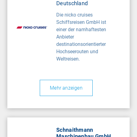
Deutschland
Die nicko cruises
Schiffsreisen GmbH ist
einer der namhaftesten
Anbieter
destinationsorientierter
Hochseerouten und
Weltreisen.
Mehr anzeigen
Schnaithmann
Maschinenbau GmbH
,