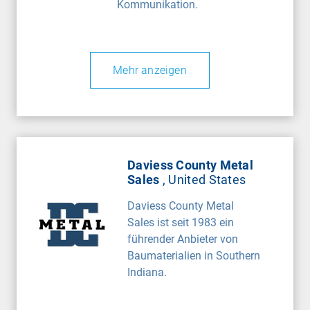
Kommunikation.
Mehr anzeigen
Daviess County Metal
Sales
, United States
Daviess County Metal
Sales ist seit 1983 ein
führender Anbieter von
Baumaterialien in Southern
Indiana.