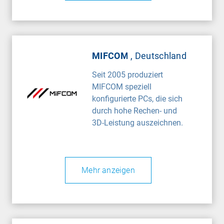
MIFCOM
, Deutschland
Seit 2005 produziert
MIFCOM speziell
konfigurierte PCs, die sich
durch hohe Rechen- und
3D-Leistung auszeichnen.
Mehr anzeigen