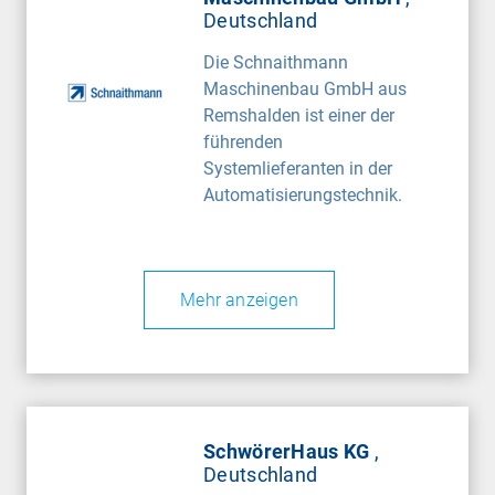
Deutschland
Die Schnaithmann
Maschinenbau GmbH aus
Remshalden ist einer der
führenden
Systemlieferanten in der
Automatisierungstechnik.
Mehr anzeigen
SchwörerHaus KG
,
Deutschland