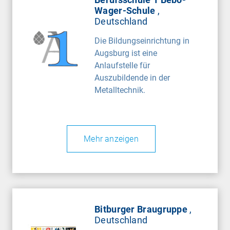
Wager-Schule
,
Deutschland
Die Bildungseinrichtung in
Augsburg ist eine
Anlaufstelle für
Auszubildende in der
Metalltechnik.
Mehr anzeigen
Bitburger Braugruppe
,
Deutschland