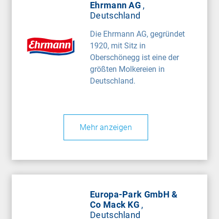
Ehrmann AG
,
Deutschland
Die Ehrmann AG, gegründet
1920, mit Sitz in
Oberschönegg ist eine der
größten Molkereien in
Deutschland.
Mehr anzeigen
Europa-Park GmbH &
Co Mack KG
,
Deutschland