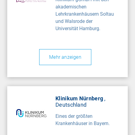
akademischen
Lehrkrankenhäusern Soltau
und Walsrode der
Universität Hamburg.
Mehr anzeigen
Klinikum Nürnberg
,
Deutschland
Eines der größten
Krankenhäuser in Bayern.