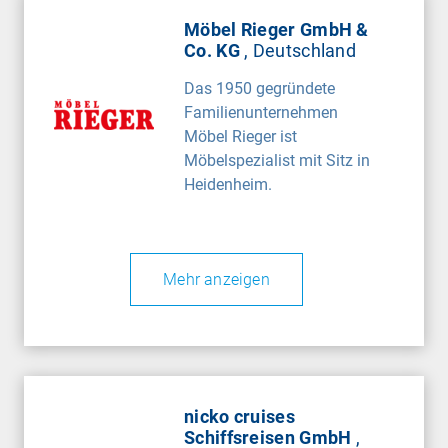
Möbel Rieger GmbH &
Co. KG
, Deutschland
Das 1950 gegründete
Familienunternehmen
Möbel Rieger ist
Möbelspezialist mit Sitz in
Heidenheim.
Mehr anzeigen
nicko cruises
Schiffsreisen GmbH
,