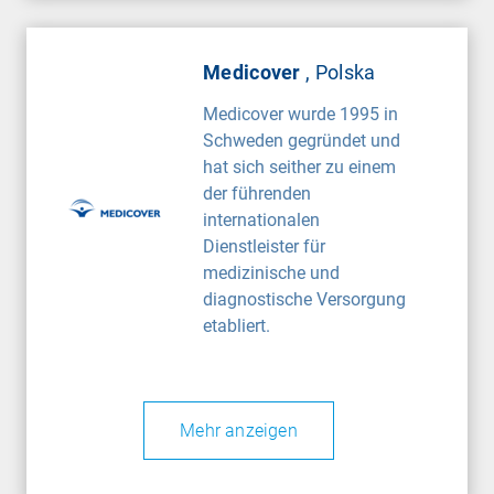
Medicover
, Polska
Medicover wurde 1995 in
Schweden gegründet und
hat sich seither zu einem
der führenden
internationalen
Dienstleister für
medizinische und
diagnostische Versorgung
etabliert.
Mehr anzeigen