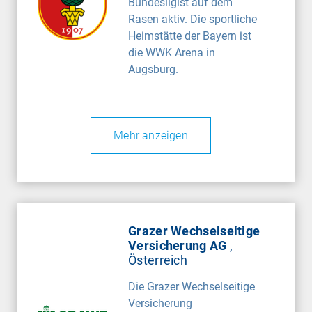
Bundesligist auf dem
Rasen aktiv. Die sportliche
Heimstätte der Bayern ist
die WWK Arena in
Augsburg.
Mehr anzeigen
Grazer Wechselseitige
Versicherung AG
,
Österreich
Die Grazer Wechselseitige
Versicherung