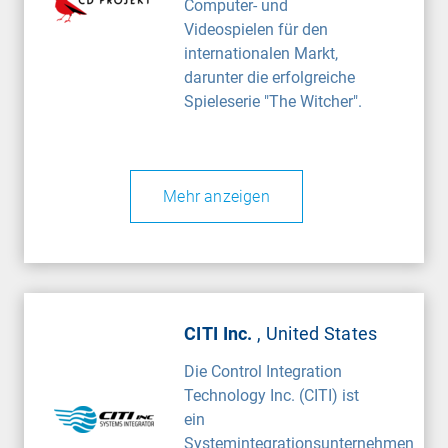
Computer- und
Videospielen für den
internationalen Markt,
darunter die erfolgreiche
Spieleserie "The Witcher".
Mehr anzeigen
CITI Inc.
, United States
Die Control Integration
Technology Inc. (CITI) ist
ein
Systemintegrationsunternehmen