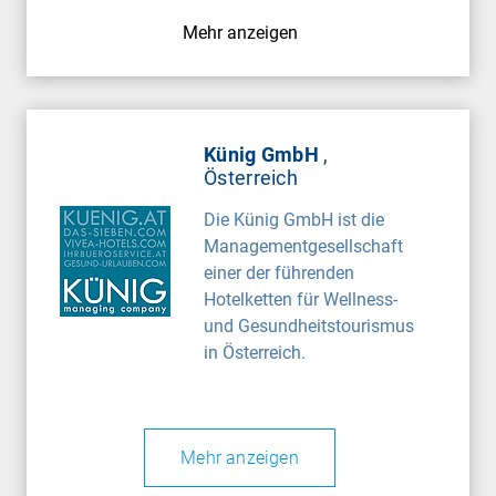
Mehr anzeigen
Künig GmbH
,
Österreich
Die Künig GmbH ist die
Managementgesellschaft
einer der führenden
Hotelketten für Wellness-
und Gesundheitstourismus
in Österreich.
Mehr anzeigen