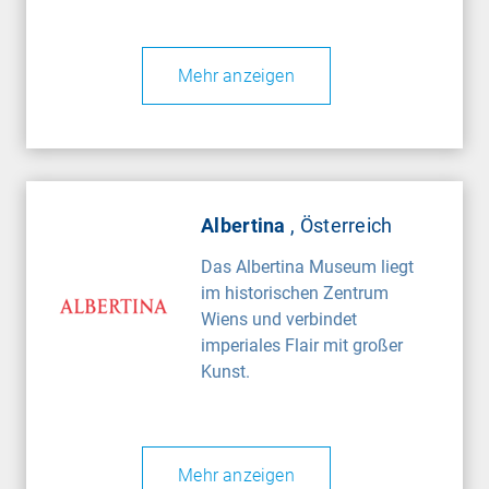
Mehr anzeigen
Albertina
, Österreich
Das Albertina Museum liegt
im historischen Zentrum
Wiens und verbindet
imperiales Flair mit großer
Kunst.
Mehr anzeigen