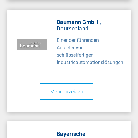
Baumann GmbH
,
Deutschland
Einer der führenden
Anbieter von
schlüsselfertigen
Industrieautomationslösungen.
Mehr anzeigen
Bayerische