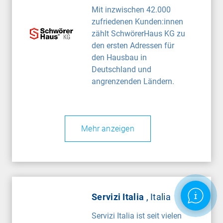
Mit inzwischen 42.000
zufriedenen Kunden:innen
zählt SchwörerHaus KG zu
den ersten Adressen für
den Hausbau in
Deutschland und
angrenzenden Ländern.
Mehr anzeigen
Servizi Italia
, Italia
Servizi Italia ist seit vielen