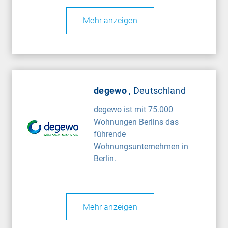
Mehr anzeigen
degewo
, Deutschland
degewo ist mit 75.000
Wohnungen Berlins das
führende
Wohnungsunternehmen in
Berlin.
Mehr anzeigen