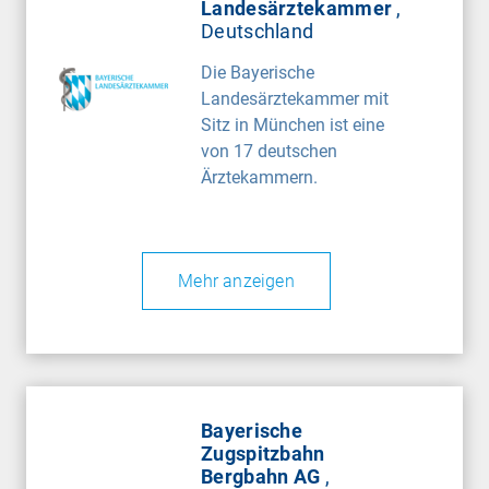
Landesärztekammer
,
Deutschland
Die Bayerische
Landesärztekammer mit
Sitz in München ist eine
von 17 deutschen
Ärztekammern.
Mehr anzeigen
Bayerische
Zugspitzbahn
Bergbahn AG
,