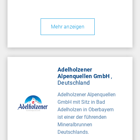
Mehr anzeigen
Adelholzener
Alpenquellen GmbH
,
Deutschland
Adelholzener Alpenquellen
GmbH mit Sitz in Bad
Adelholzen in Oberbayern
ist einer der führenden
Mineralbrunnen
Deutschlands.