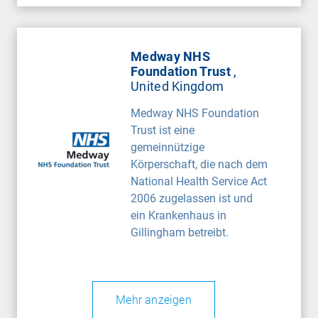
Medway NHS
Foundation Trust
,
United Kingdom
Medway NHS Foundation
Trust ist eine
gemeinnützige
Körperschaft, die nach dem
National Health Service Act
2006 zugelassen ist und
ein Krankenhaus in
Gillingham betreibt.
Mehr anzeigen