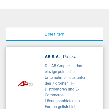
Liste filtern
AB S.A.
, Polska
Die AB-Gruppe ist das
einzige polnische
Unternehmen, das unter
den 7 größten IT-
Distributoren und E-
Commerce-
Lösungsanbietern in
Europa gelistet ist.