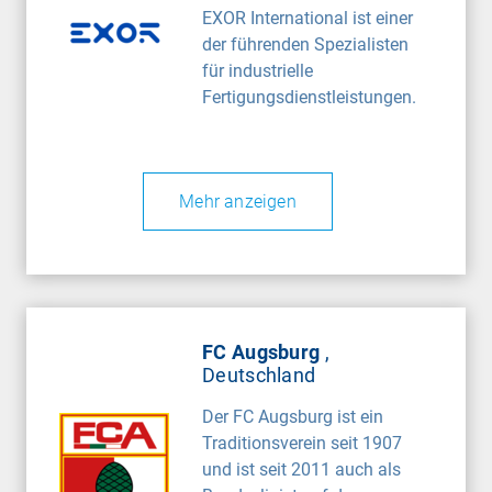
EXOR International ist einer
der führenden Spezialisten
für industrielle
Fertigungsdienstleistungen.
Mehr anzeigen
FC Augsburg
,
Deutschland
Der FC Augsburg ist ein
Traditionsverein seit 1907
und ist seit 2011 auch als