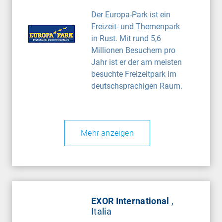
Der Europa-Park ist ein
Freizeit- und Themenpark
in Rust. Mit rund 5,6
Millionen Besuchern pro
Jahr ist er der am meisten
besuchte Freizeitpark im
deutschsprachigen Raum.
Mehr anzeigen
EXOR International
,
Italia