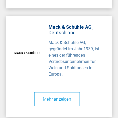
Mack & Schühle AG
,
Deutschland
Mack & Schühle AG,
gegründet im Jahr 1939, ist
eines der führenden
Vertriebsunternehmen für
Wein und Spirituosen in
Europa.
Mehr anzeigen