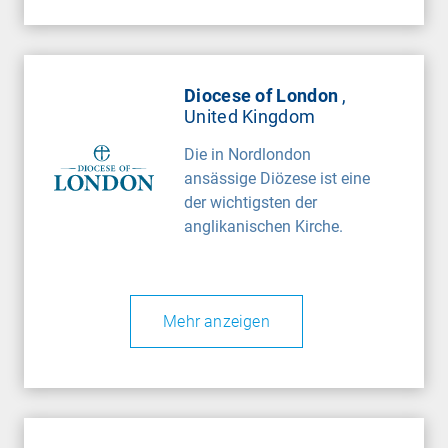
Diocese of London
,
United Kingdom
Die in Nordlondon
ansässige Diözese ist eine
der wichtigsten der
anglikanischen Kirche.
Mehr anzeigen