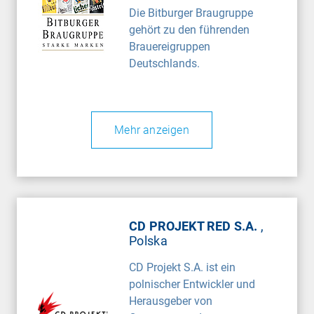
Die Bitburger Braugruppe
gehört zu den führenden
Brauereigruppen
Deutschlands.
Mehr anzeigen
CD PROJEKT RED S.A.
,
Polska
CD Projekt S.A. ist ein
polnischer Entwickler und
Herausgeber von