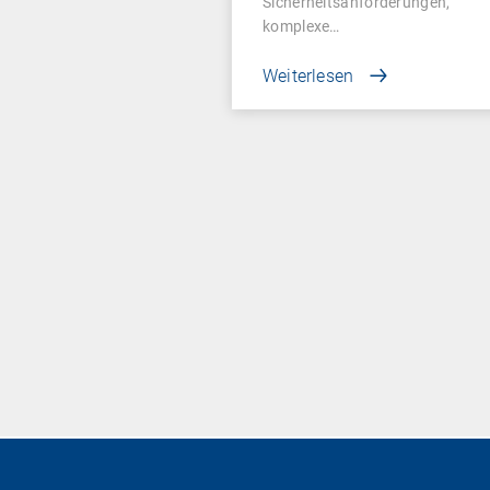
Sicherheitsanforderungen,
komplexe…
Weiterlesen