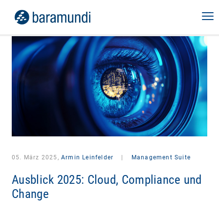
05. März 2025,
Armin Leinfelder
|
Management Suite
Ausblick 2025: Cloud, Compliance und
Change