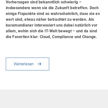
Vorhersagen sind bekanntlich schwierig –
insbesondere wenn sie die Zukunft betreffen. Doch
einige Fixpunkte sind so wahrscheinlich, dass sie es
wert sind, etwas näher betrachtet zu werden. Als
baramundianer interessiert uns dabei natürlich vor
allem, wohin sich die IT-Welt bewegt – und da sind
die Favoriten klar: Cloud, Compliance und Change.
Weiterlesen