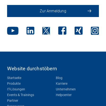
Zur Anmeldung
Website durchstöbern
Startseite
Blog
Produkte
Karriere
IT-Lösungen
Unternehmen
Events & Trainings
Helpcenter
Partner