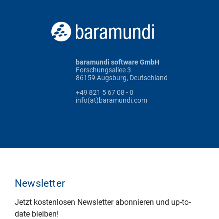
baramundi software GmbH
Forschungsallee 3
86159 Augsburg, Deutschland
+49 821 5 67 08 - 0
info(at)baramundi.com
Newsletter
Jetzt kostenlosen Newsletter abonnieren und up-to-
date bleiben!