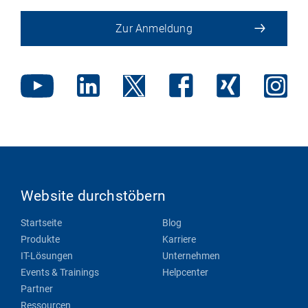
Zur Anmeldung
Website durchstöbern
Startseite
Blog
Produkte
Karriere
IT-Lösungen
Unternehmen
Events & Trainings
Helpcenter
Partner
Ressourcen