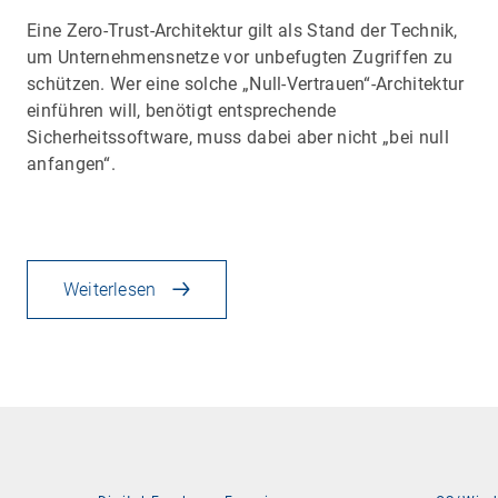
Eine Zero-Trust-Architektur gilt als Stand der Technik,
um Unternehmensnetze vor unbefugten Zugriffen zu
schützen. Wer eine solche „Null-Vertrauen“-Architektur
einführen will, benötigt entsprechende
Sicherheitssoftware, muss dabei aber nicht „bei null
anfangen“.
Weiterlesen