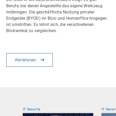
Berufe, bei denen Angestellte das eigene Werkzeug
mitbringen. Die geschäftliche Nutzung privater
Endgeräte (BYOD) im Büro und Homeoffice hingegen
ist umstritten. Es lohnt sich, die verschiedenen
Blickwinkel zu vergleichen.
Weiterlesen
IT Security
IT Secur