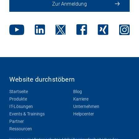
Zur Anmeldung
Website durchstöbern
Startseite
Blog
Produkte
Karriere
IT-Lösungen
Unternehmen
Events & Trainings
Helpcenter
Partner
Ressourcen