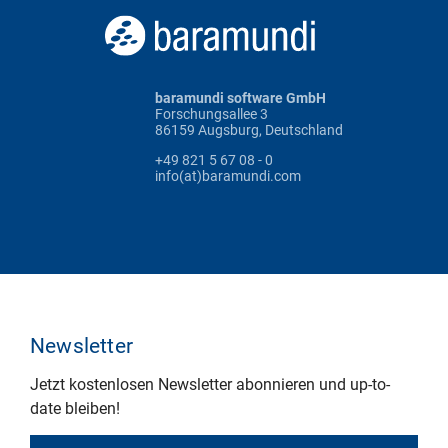
baramundi software GmbH
Forschungsallee 3
86159 Augsburg, Deutschland
+49 821 5 67 08 - 0
info(at)baramundi.com
Newsletter
Jetzt kostenlosen Newsletter abonnieren und up-to-
date bleiben!