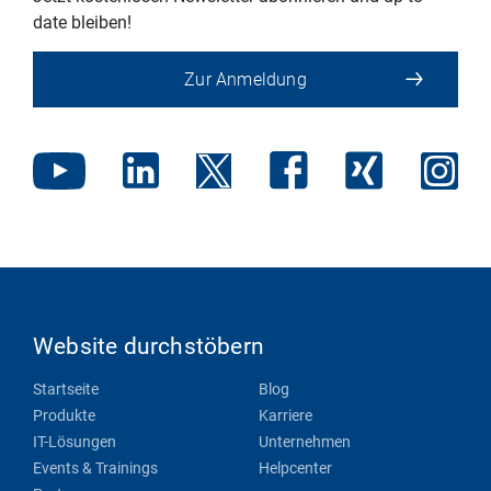
date bleiben!
Zur Anmeldung
Website durchstöbern
Startseite
Blog
Produkte
Karriere
IT-Lösungen
Unternehmen
Events & Trainings
Helpcenter