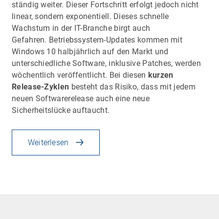
ständig weiter. Dieser Fortschritt erfolgt jedoch nicht
linear, sondern exponentiell. Dieses schnelle
Wachstum in der IT-Branche birgt auch
Gefahren. Betriebssystem-Updates kommen mit
Windows 10 halbjährlich auf den Markt und
unterschiedliche Software, inklusive Patches, werden
wöchentlich veröffentlicht. Bei diesen
kurzen
Release-Zyklen
besteht das Risiko, dass mit jedem
neuen Softwarerelease auch eine neue
Sicherheitslücke auftaucht.
Weiterlesen