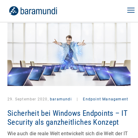
29. September 2020,
baramundi
|
Endpoint Management
Sicherheit bei Windows Endpoints – IT
Security als ganzheitliches Konzept
Wie auch die reale Welt entwickelt sich die Welt der IT