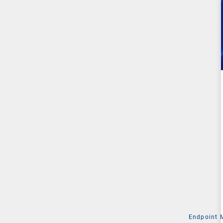
Endpoint