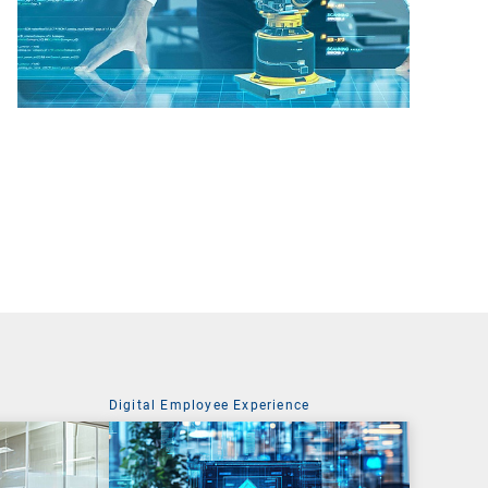
Digital Employee Experience