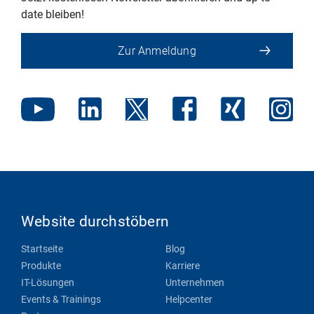
date bleiben!
Zur Anmeldung
Website durchstöbern
Startseite
Blog
Produkte
Karriere
IT-Lösungen
Unternehmen
Events & Trainings
Helpcenter