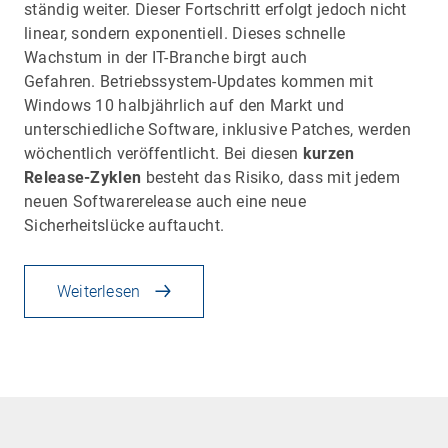
ständig weiter. Dieser Fortschritt erfolgt jedoch nicht
linear, sondern exponentiell. Dieses schnelle
Wachstum in der IT-Branche birgt auch
Gefahren. Betriebssystem-Updates kommen mit
Windows 10 halbjährlich auf den Markt und
unterschiedliche Software, inklusive Patches, werden
wöchentlich veröffentlicht. Bei diesen
kurzen
Release-Zyklen
besteht das Risiko, dass mit jedem
neuen Softwarerelease auch eine neue
Sicherheitslücke auftaucht.
Weiterlesen