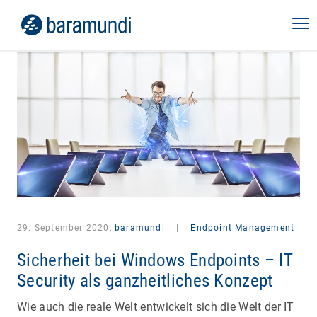
29. September 2020,
baramundi
|
Endpoint Management
Sicherheit bei Windows Endpoints – IT
Security als ganzheitliches Konzept
Wie auch die reale Welt entwickelt sich die Welt der IT