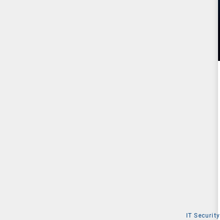
IT Security