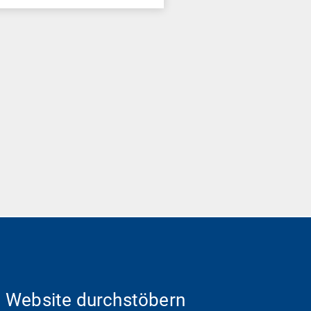
Website durchstöbern