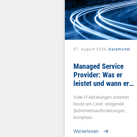
07. August 2026,
baramundi
Managed Service
Provider: Was er
leistet und wann er
sich lohnt
Viele IT-Abteilungen arbeiten
heute am Limit: steigende
Sicherheitsanforderungen,
komplexe…
Weiterlesen