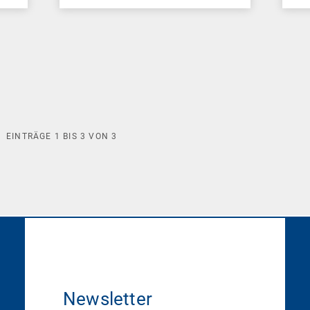
EINTRÄGE
1
BIS
3
VON
3
Newsletter