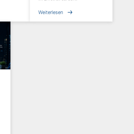
Weiterlesen