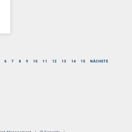
6
7
8
9
10
11
12
13
14
15
NÄCHSTE