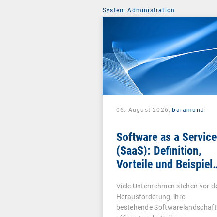
System Administration
06. August 2026,
baramundi
Software as a Service
(SaaS): Definition,
Vorteile und Beispiel
für Unternehmen
Viele Unternehmen stehen vor d
Herausforderung, ihre
bestehende Softwarelandschaft