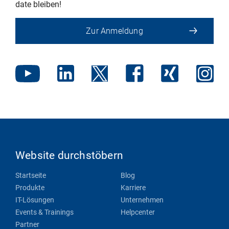
date bleiben!
Zur Anmeldung
Website durchstöbern
Startseite
Blog
Produkte
Karriere
IT-Lösungen
Unternehmen
Events & Trainings
Helpcenter
Partner