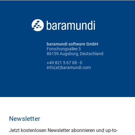
baramundi software GmbH
Forschungsallee 3
86159 Augsburg, Deutschland
+49 821 5 67 08 - 0
info(at)baramundi.com
Newsletter
Jetzt kostenlosen Newsletter abonnieren und up-to-