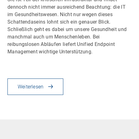
dennoch nicht immer ausreichend Beachtung: die IT
im Gesundheitswesen. Nicht nur wegen dieses
Schattendaseins lohnt sich ein genauer Blick.
Schließlich geht es dabei um unsere Gesundheit und
manchmal auch um Menschenleben. Bei
reibungslosen Abläufen liefert Unified Endpoint
Management wichtige Unterstützung.
Weiterlesen