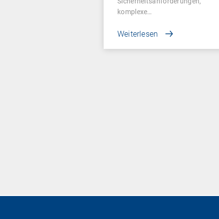
Sicherheitsanforderungen,
komplexe…
Weiterlesen