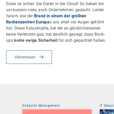
Eines ist sicher: die Daten in der Cloud! So haben bis
vor kurzem viele, auch Unternehmen, gedacht. Leider
falsch, wie der
Brand in einem der größten
Rechenzentren Europa
s uns allen vor Augen geführt
hat. Diese Katastrophe, bei der es glücklicherweise
keine Verletzten gab, hat deutlich gezeigt, dass Back-
ups
keine ewige Sicherheit
für sich gepachtet haben.
Weiterlesen
Endpoint Management
IT Secur