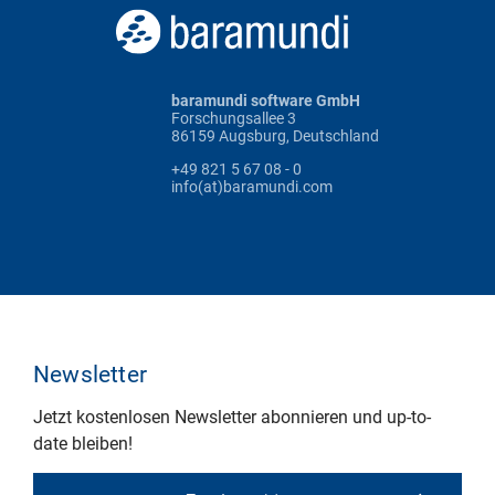
baramundi software GmbH
Forschungsallee 3
86159 Augsburg, Deutschland
+49 821 5 67 08 - 0
info(at)baramundi.com
Newsletter
Jetzt kostenlosen Newsletter abonnieren und up-to-
date bleiben!