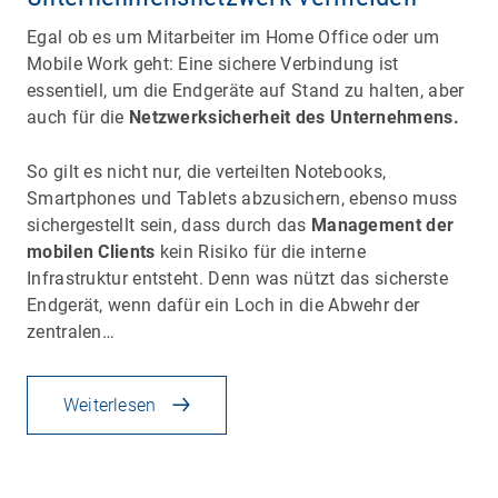
Egal ob es um Mitarbeiter im Home Office oder um
Mobile Work geht: Eine sichere Verbindung ist
essentiell, um die Endgeräte auf Stand zu halten, aber
auch für die
Netzwerksicherheit des Unternehmens.
So gilt es nicht nur, die verteilten Notebooks,
Smartphones und Tablets abzusichern, ebenso muss
sichergestellt sein, dass durch das
Management der
mobilen Clients
kein Risiko für die interne
Infrastruktur entsteht. Denn was nützt das sicherste
Endgerät, wenn dafür ein Loch in die Abwehr der
zentralen…
Weiterlesen