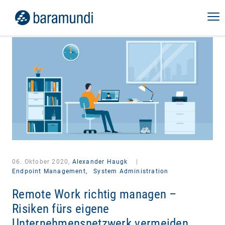
06. Oktober 2020,
Alexander Haugk
|
Endpoint Management,
System Administration
Remote Work richtig managen –
Risiken fürs eigene
Unternehmensnetzwerk vermeiden