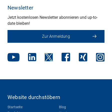
Newsletter
Jetzt kostenlosen Newsletter abonnieren und up-to-
date bleiben!
Zur Anmeldung
Website durchstöbern
Startseite
Blog