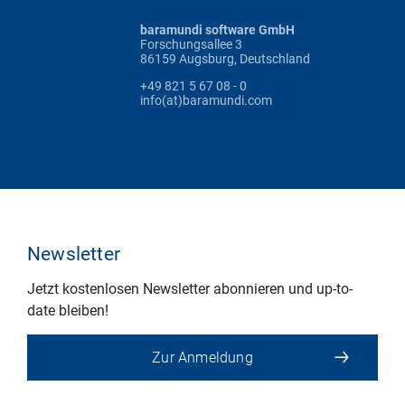
baramundi software GmbH
Forschungsallee 3
86159 Augsburg, Deutschland
+49 821 5 67 08 - 0
info(at)baramundi.com
Newsletter
Jetzt kostenlosen Newsletter abonnieren und up-to-
date bleiben!
Zur Anmeldung