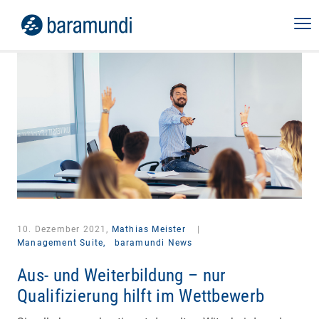
10. Dezember 2021,
Mathias Meister
|
Management Suite,
baramundi News
Aus- und Weiterbildung – nur
Qualifizierung hilft im Wettbewerb