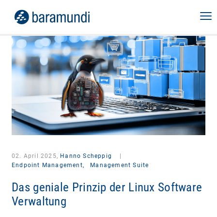
02. April 2025,
Hanno Scheppig
|
Endpoint Management,
Management Suite
Das geniale Prinzip der Linux Software
Verwaltung