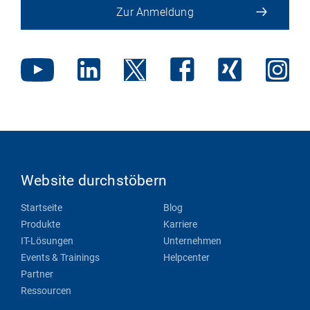
Zur Anmeldung
Website durchstöbern
Startseite
Blog
Produkte
Karriere
IT-Lösungen
Unternehmen
Events & Trainings
Helpcenter
Partner
Ressourcen