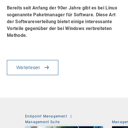
Bereits seit Anfang der 90er Jahre gibt es bei Linux
sogenannte Paketmanager für Software. Diese Art
der Softwareverteilung bietet einige interessante
Vorteile gegenüber der bei Windows verbreiteten
Methode.
Weiterlesen
Endpoint Management
|
Management Suite
Managem