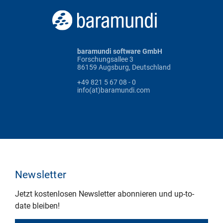
baramundi software GmbH
Forschungsallee 3
86159 Augsburg, Deutschland
+49 821 5 67 08 - 0
info(at)baramundi.com
Newsletter
Jetzt kostenlosen Newsletter abonnieren und up-to-
date bleiben!