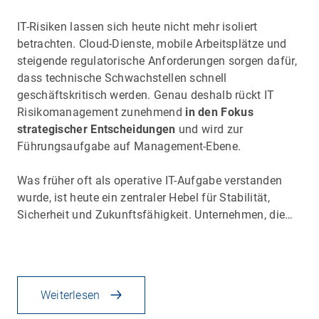
IT-Risiken lassen sich heute nicht mehr isoliert
betrachten. Cloud-Dienste, mobile Arbeitsplätze und
steigende regulatorische Anforderungen sorgen dafür,
dass technische Schwachstellen schnell
geschäftskritisch werden. Genau deshalb rückt IT
Risikomanagement zunehmend
in den Fokus
strategischer Entscheidungen
und wird zur
Führungsaufgabe auf Management-Ebene.
Was früher oft als operative IT-Aufgabe verstanden
wurde, ist heute ein zentraler Hebel für Stabilität,
Sicherheit und Zukunftsfähigkeit. Unternehmen, die…
Weiterlesen