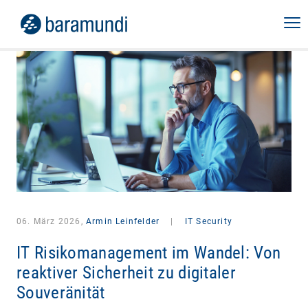
06. März 2026,
Armin Leinfelder
|
IT Security
IT Risikomanagement im Wandel: Von
reaktiver Sicherheit zu digitaler
Souveränität