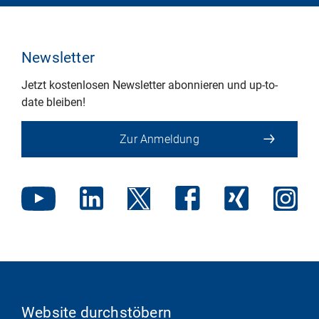
Newsletter
Jetzt kostenlosen Newsletter abonnieren und up-to-
date bleiben!
Zur Anmeldung
Website durchstöbern