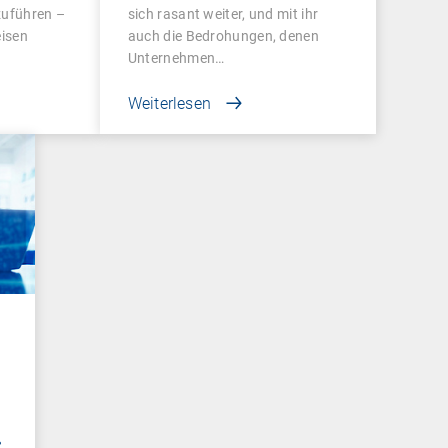
zuführen –
sich rasant weiter, und mit ihr
eisen
auch die Bedrohungen, denen
Unternehmen…
Weiterlesen