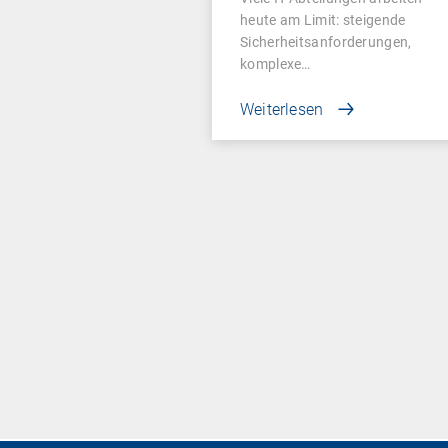
heute am Limit: steigende
Sicherheitsanforderungen,
komplexe…
Weiterlesen