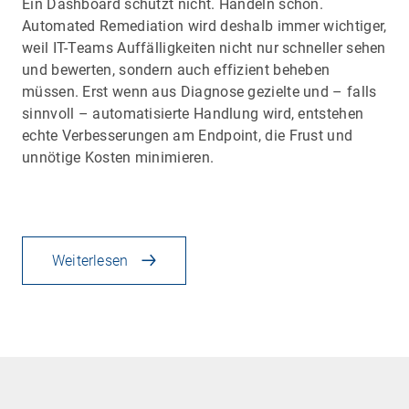
Ein Dashboard schützt nicht. Handeln schon.
Automated Remediation wird deshalb immer wichtiger,
weil IT-Teams Auffälligkeiten nicht nur schneller sehen
und bewerten, sondern auch effizient beheben
müssen. Erst wenn aus Diagnose gezielte und – falls
sinnvoll – automatisierte Handlung wird, entstehen
echte Verbesserungen am Endpoint, die Frust und
unnötige Kosten minimieren.
Weiterlesen