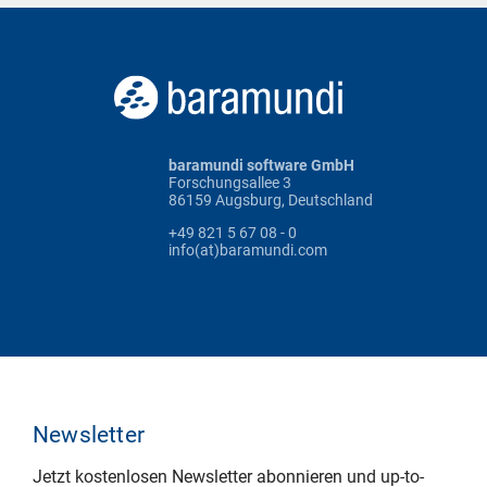
baramundi software GmbH
Forschungsallee 3
86159 Augsburg, Deutschland
+49 821 5 67 08 - 0
info(at)baramundi.com
Newsletter
Jetzt kostenlosen Newsletter abonnieren und up-to-