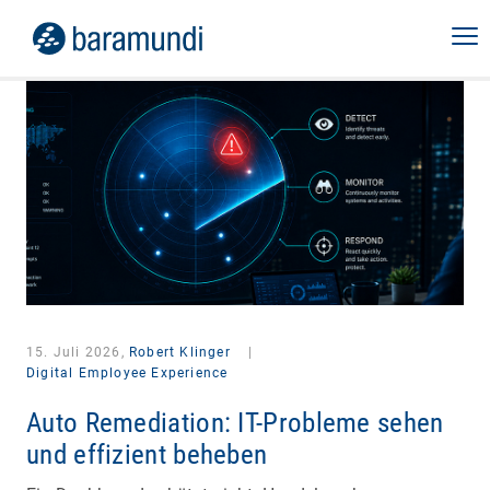
15. Juli 2026,
Robert Klinger
|
Digital Employee Experience
Auto Remediation: IT-Probleme sehen
und effizient beheben