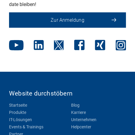
date bleiben!
Zur Anmeldung
Website durchstöbern
Startseite
Blog
Produkte
Karriere
IT-Lösungen
Unternehmen
Events & Trainings
Helpcenter
Partner