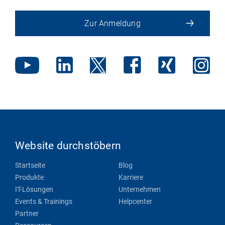
Zur Anmeldung
Website durchstöbern
Startseite
Blog
Produkte
Karriere
IT-Lösungen
Unternehmen
Events & Trainings
Helpcenter
Partner