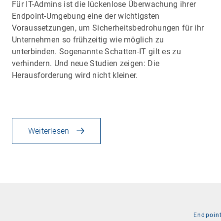
Für IT-Admins ist die lückenlose Überwachung ihrer
Endpoint-Umgebung eine der wichtigsten
Voraussetzungen, um Sicherheitsbedrohungen für ihr
Unternehmen so frühzeitig wie möglich zu
unterbinden. Sogenannte Schatten-IT gilt es zu
verhindern. Und neue Studien zeigen: Die
Herausforderung wird nicht kleiner.
Weiterlesen
Endpoin