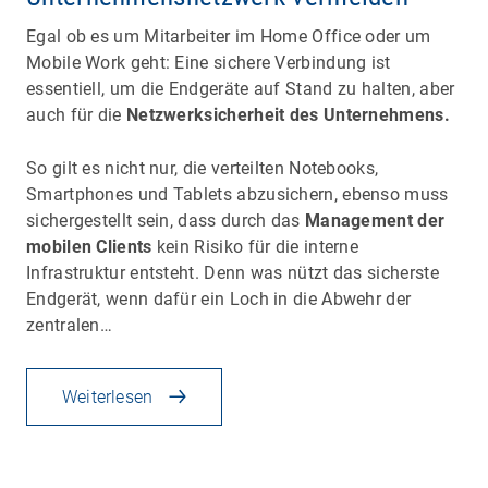
Egal ob es um Mitarbeiter im Home Office oder um
Mobile Work geht: Eine sichere Verbindung ist
essentiell, um die Endgeräte auf Stand zu halten, aber
auch für die
Netzwerksicherheit des Unternehmens.
So gilt es nicht nur, die verteilten Notebooks,
Smartphones und Tablets abzusichern, ebenso muss
sichergestellt sein, dass durch das
Management der
mobilen Clients
kein Risiko für die interne
Infrastruktur entsteht. Denn was nützt das sicherste
Endgerät, wenn dafür ein Loch in die Abwehr der
zentralen…
Weiterlesen