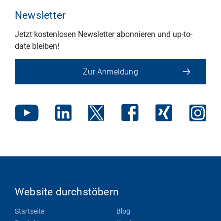
Newsletter
Jetzt kostenlosen Newsletter abonnieren und up-to-
date bleiben!
Zur Anmeldung
Website durchstöbern
Startseite
Blog