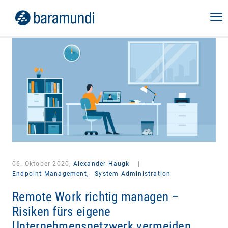
06. Oktober 2020,
Alexander Haugk
|
Endpoint Management,
System Administration
Remote Work richtig managen –
Risiken fürs eigene
Unternehmensnetzwerk vermeiden