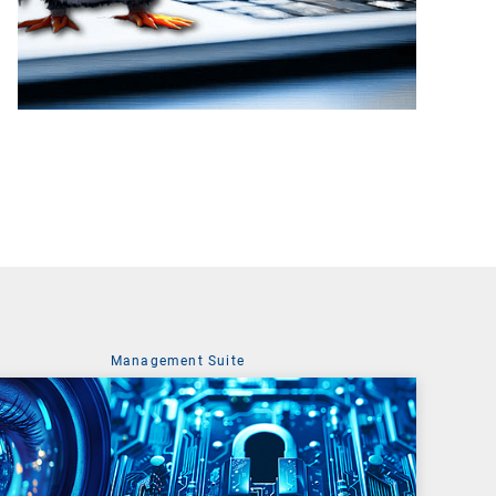
Management Suite