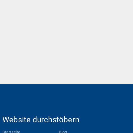
Website durchstöbern
Startseite
Blog