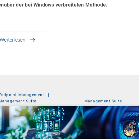
nüber der bei Windows verbreiteten Methode.
Weiterlesen
Endpoint Management
|
Management Suite
Management Suite