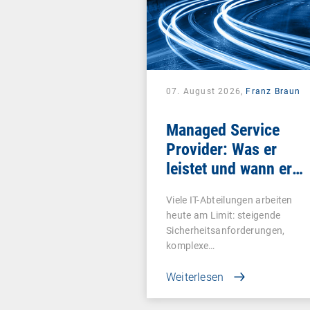
07. August 2026,
Franz Braun
Managed Service
Provider: Was er
leistet und wann er
sich lohnt
Viele IT-Abteilungen arbeiten
heute am Limit: steigende
Sicherheitsanforderungen,
komplexe…
Weiterlesen