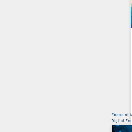
Endpoint
Digital Em