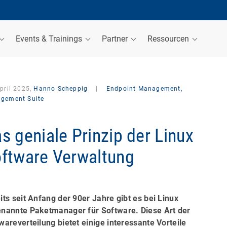
Events & Trainings
Partner
Ressourcen
pril 2025,
Hanno Scheppig
|
Endpoint Management,
gement Suite
s geniale Prinzip der Linux
ftware Verwaltung
its seit Anfang der 90er Jahre gibt es bei Linux
nannte Paketmanager für Software. Diese Art der
wareverteilung bietet einige interessante Vorteile